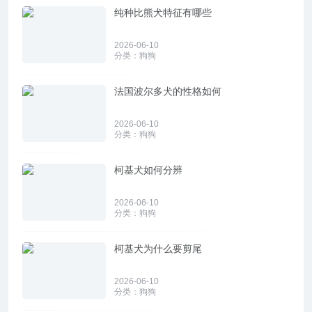
纯种比熊犬特征有哪些
2026-06-10
分类：
狗狗
法国波尔多犬的性格如何
2026-06-10
分类：
狗狗
柯基犬如何分辨
2026-06-10
分类：
狗狗
柯基犬为什么要剪尾
2026-06-10
分类：
狗狗