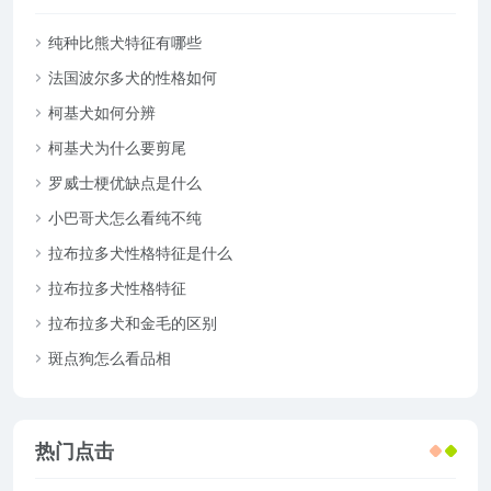
纯种比熊犬特征有哪些
法国波尔多犬的性格如何
柯基犬如何分辨
柯基犬为什么要剪尾
罗威士梗优缺点是什么
小巴哥犬怎么看纯不纯
拉布拉多犬性格特征是什么
拉布拉多犬性格特征
拉布拉多犬和金毛的区别
斑点狗怎么看品相
热门点击