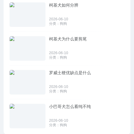
柯基犬如何分辨
2026-06-10
分类：
狗狗
柯基犬为什么要剪尾
2026-06-10
分类：
狗狗
罗威士梗优缺点是什么
2026-06-10
分类：
狗狗
小巴哥犬怎么看纯不纯
2026-06-10
分类：
狗狗