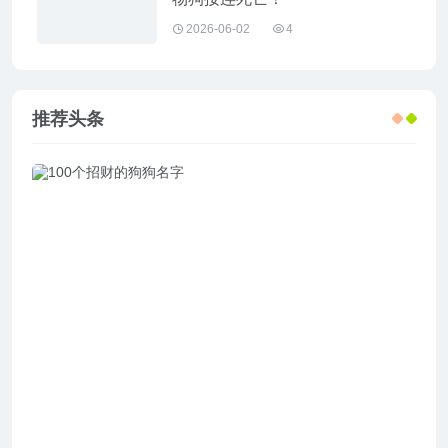
2026-06-02
4
推荐头条