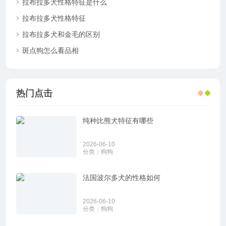
拉布拉多犬性格特征是什么
拉布拉多犬性格特征
拉布拉多犬和金毛的区别
斑点狗怎么看品相
热门点击
纯种比熊犬特征有哪些
2026-06-10
分类：
狗狗
法国波尔多犬的性格如何
2026-06-10
分类：
狗狗