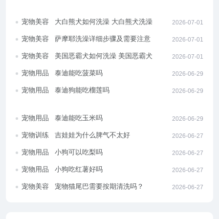
宠物美容
大白熊犬如何洗澡 大白熊犬洗澡办
2026-07-01
法
宠物美容
萨摩耶洗澡详细步骤及需要注意的
2026-07-01
地方
宠物美容
美国恶霸犬如何洗澡 美国恶霸犬洗
2026-07-01
澡详细步骤
宠物用品
泰迪能吃菠菜吗
2026-06-29
宠物用品
泰迪狗能吃榴莲吗
2026-06-29
宠物用品
泰迪能吃玉米吗
2026-06-29
宠物训练
吉娃娃为什么脾气不太好
2026-06-27
宠物用品
小狗可以吃梨吗
2026-06-27
宠物用品
小狗吃红薯好吗
2026-06-27
宠物美容
宠物猫尾巴需要按期清洗吗？
2026-06-27