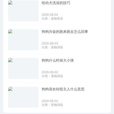
给幼犬洗澡的技巧
2026-08-04
分类：
宠物美容
狗狗兴奋的跑来跑去怎么回事
2026-08-03
分类：
宠物训练
狗狗什么时候大小便
2026-08-02
分类：
宠物训练
狗狗喜欢轻咬主人什么意思
2026-08-02
分类：
宠物训练