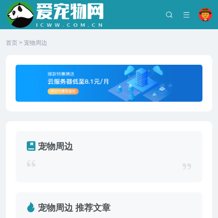
首页
>
宠物周边
宠物周边
宠物周边 推荐文章