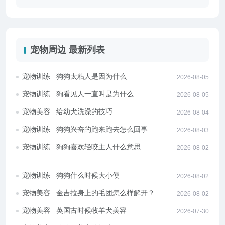
宠物周边 最新列表
宠物训练
狗狗太粘人是因为什么
2026-08-05
宠物训练
狗看见人一直叫是为什么
2026-08-05
宠物美容
给幼犬洗澡的技巧
2026-08-04
宠物训练
狗狗兴奋的跑来跑去怎么回事
2026-08-03
宠物训练
狗狗喜欢轻咬主人什么意思
2026-08-02
宠物训练
狗狗什么时候大小便
2026-08-02
宠物美容
金吉拉身上的毛团怎么样解开？
2026-08-02
宠物美容
英国古时候牧羊犬美容
2026-07-30