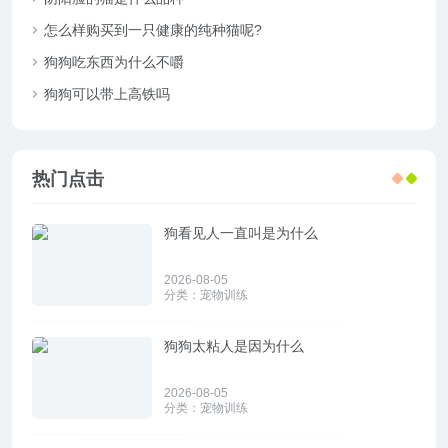
怎么样购买到一只健康的纯种猫呢?
狗狗吃东西为什么不嚼
狗狗可以带上高铁吗
热门点击
狗看见人一直叫是为什么
2026-08-05
分类：
宠物训练
狗狗太粘人是因为什么
2026-08-05
分类：
宠物训练