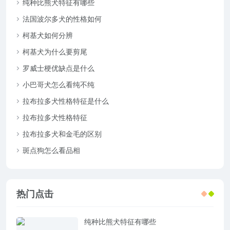
纯种比熊犬特征有哪些
法国波尔多犬的性格如何
柯基犬如何分辨
柯基犬为什么要剪尾
罗威士梗优缺点是什么
小巴哥犬怎么看纯不纯
拉布拉多犬性格特征是什么
拉布拉多犬性格特征
拉布拉多犬和金毛的区别
斑点狗怎么看品相
热门点击
纯种比熊犬特征有哪些