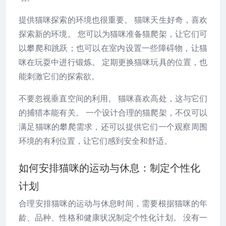
提供猫咪探索的环境也很重要。 猫咪天生好奇，喜欢
探索新的环境。 您可以为猫咪准备猫爬架，让它们可
以攀爬和跳跃；也可以在室内设置一些障碍物，让猫
咪在玩耍中进行锻炼。 定期更换猫咪玩具的位置，也
能刺激它们的探索欲。
不要忽视垂直空间的利用。 猫咪喜欢高处，这与它们
的捕猎本能有关。 一个设计合理的猫爬架，不仅可以
满足猫咪的攀爬需求，还可以提供它们一个观察周围
环境的有利位置，让它们感到安全和舒适。
如何安排猫咪的运动与休息：制定个性化
计划
合理安排猫咪的运动与休息时间，需要根据猫咪的年
龄、品种、性格和健康状况制定个性化计划。 没有一