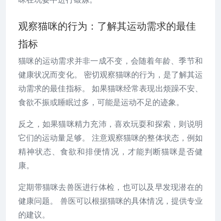
观察猫咪的行为：了解其运动需求的最佳
指标
猫咪的运动需求并非一成不变，会随着年龄、季节和
健康状况而变化。 密切观察猫咪的行为，是了解其运
动需求的最佳指标。 如果猫咪经常表现出烦躁不安、
食欲不振或睡眠过多，可能是运动不足的迹象。
反之，如果猫咪精力充沛，喜欢玩耍和探索，则说明
它们的运动量足够。 注意观察猫咪的整体状态，例如
精神状态、食欲和排便情况，才能判断猫咪是否健
康。
定期带猫咪去兽医进行体检，也可以及早发现潜在的
健康问题。 兽医可以根据猫咪的具体情况，提供专业
的建议。