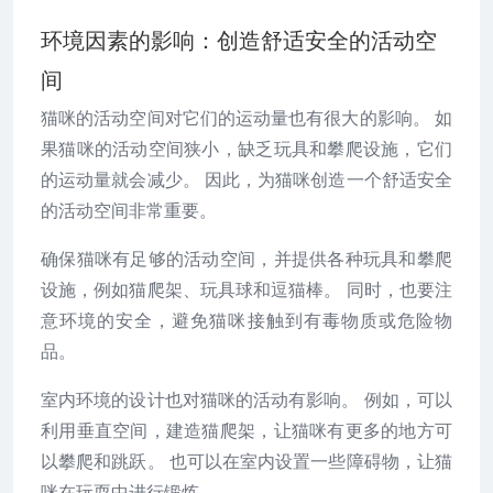
环境因素的影响：创造舒适安全的活动空
间
猫咪的活动空间对它们的运动量也有很大的影响。 如
果猫咪的活动空间狭小，缺乏玩具和攀爬设施，它们
的运动量就会减少。 因此，为猫咪创造一个舒适安全
的活动空间非常重要。
确保猫咪有足够的活动空间，并提供各种玩具和攀爬
设施，例如猫爬架、玩具球和逗猫棒。 同时，也要注
意环境的安全，避免猫咪接触到有毒物质或危险物
品。
室内环境的设计也对猫咪的活动有影响。 例如，可以
利用垂直空间，建造猫爬架，让猫咪有更多的地方可
以攀爬和跳跃。 也可以在室内设置一些障碍物，让猫
咪在玩耍中进行锻炼。