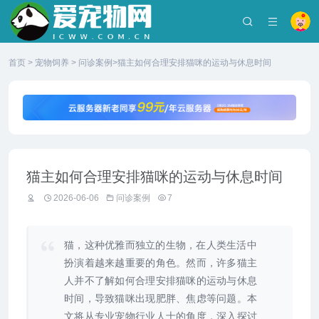
首页
>
宠物饲养
>
问诊案例
>猫主如何合理安排猫咪的运动与休息时间
猫主如何合理安排猫咪的运动与休息时间
2026-06-06
问诊案例
7
猫，这种优雅而独立的生物，在人类生活中
扮演着越来越重要的角色。然而，许多猫主
人并不了解如何合理安排猫咪的运动与休息
时间，导致猫咪出现肥胖、焦虑等问题。本
文将从专业宠物行业人士的角度，深入探讨