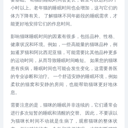
小时以上。老年猫的睡眠时间也会增加，这与它们的
体力下降有关。 了解猫咪不同年龄段的睡眠需求，才
能更好地安排它们的作息时间。
影响猫咪睡眠时间的因素有很多，包括品种、性格、
健康状况和环境。例如，一些高能量的猫咪品种，例
如暹罗猫和阿比西尼亚猫，可能需要比其他品种更多
的运动时间，从而导致睡眠时间略短。 如果您的猫咪
患有疾病，睡眠时间也可能会发生变化，这需要兽医
的专业诊断和治疗。 一个舒适安静的睡眠环境，例如
柔软的猫窝和安静的房间，也能帮助猫咪更好地休
息。
需要注意的是，猫咪的睡眠并非连续的，它们通常会
进行多次短暂的睡眠和清醒的交替。 因此，不要误以
为猫咪长时间不动就是生病了，观察猫咪的整体状