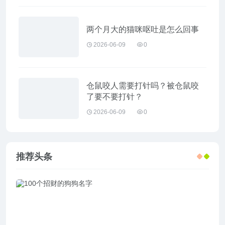
两个月大的猫咪呕吐是怎么回事
2026-06-09
0
仓鼠咬人需要打针吗？被仓鼠咬
了要不要打针？
2026-06-09
0
推荐头条