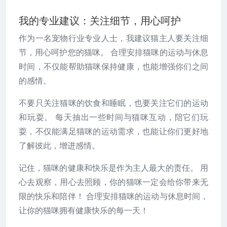
我的专业建议：关注细节，用心呵护
作为一名宠物行业专业人士，我建议猫主人要关注细
节，用心呵护您的猫咪。 合理安排猫咪的运动与休息
时间，不仅能帮助猫咪保持健康，也能增强你们之间
的感情。
不要只关注猫咪的饮食和睡眠，也要关注它们的运动
和玩耍。 每天抽出一些时间与猫咪互动，陪它们玩
耍，不仅能满足猫咪的运动需求，也能让你们更好地
了解彼此，增进感情。
记住，猫咪的健康和快乐是作为主人最大的责任。 用
心去观察，用心去照顾，你的猫咪一定会给你带来无
限的快乐和陪伴！ 合理安排猫咪的运动与休息时间，
让你的猫咪拥有健康快乐的每一天！