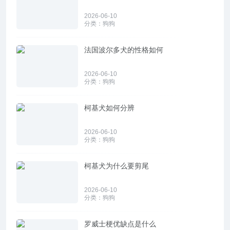
2026-06-10
分类：
狗狗
法国波尔多犬的性格如何
2026-06-10
分类：
狗狗
柯基犬如何分辨
2026-06-10
分类：
狗狗
柯基犬为什么要剪尾
2026-06-10
分类：
狗狗
罗威士梗优缺点是什么