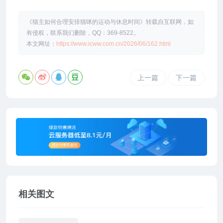
《猫主如何合理安排猫咪的运动与休息时间》转载自互联网，如
有侵权，联系我们删除，QQ：369-8522。
本文网址：
https://www.icww.com.cn/2026/06/162.html
上一篇
下一篇
相关图文