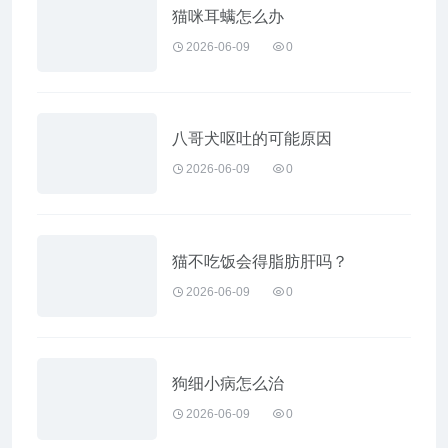
猫咪耳螨怎么办
2026-06-09
0
八哥犬呕吐的可能原因
2026-06-09
0
猫不吃饭会得脂肪肝吗？
2026-06-09
0
狗细小病怎么治
2026-06-09
0