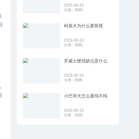
2026-06-10
分类：
狗狗
核
业
柯基犬为什么要剪尾
2026-06-10
分类：
狗狗
罗威士梗优缺点是什么
2026-06-10
分类：
狗狗
从
与
小巴哥犬怎么看纯不纯
2026-06-10
分类：
狗狗