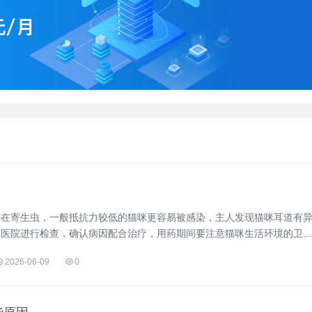
存在寄生虫，一般抵抗力较低的猫咪更容易被感染，主人发现猫咪耳道有
物医院进行检查，确认病因配合治疗，用药期间要注意猫咪生活环境的卫
2026-06-09
0