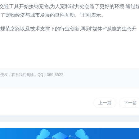
交通工具开始接纳宠物,为人宠和谐共处创造了更好的环境;通过
动了宠物经济与城市发展的良性互动。”王刚表示。
规范之路以及技术支撑下的行业创新,再到“媒体+”赋能的生态升
权，联系我们删除，QQ：369-8522。
上一篇
下一篇