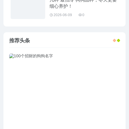
细心养护！
2026-06-09
0
推荐头条