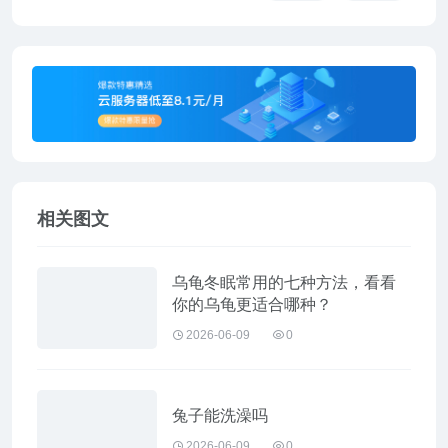
相关图文
乌龟冬眠常用的七种方法，看看
你的乌龟更适合哪种？
2026-06-09
0
兔子能洗澡吗
2026-06-09
0