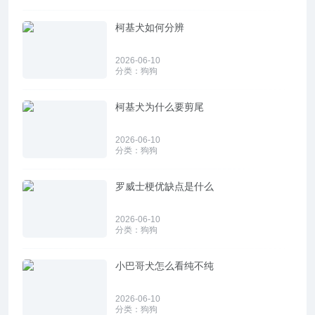
柯基犬如何分辨
2026-06-10
分类：
狗狗
柯基犬为什么要剪尾
2026-06-10
分类：
狗狗
罗威士梗优缺点是什么
2026-06-10
分类：
狗狗
小巴哥犬怎么看纯不纯
2026-06-10
分类：
狗狗