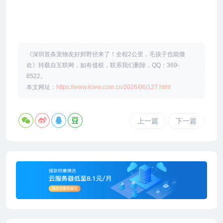
《深圳首条宠物友好郊野径来了！全程2公里，毛孩子也能撒
欢》转载自互联网，如有侵权，联系我们删除，QQ：369-
8522。
本文网址：
https://www.icww.com.cn/2026/06/127.html
上一篇
下一篇