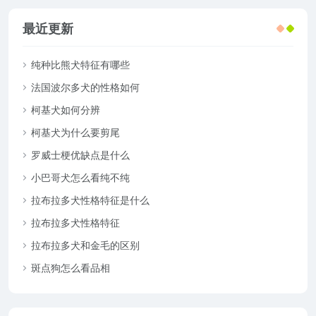
最近更新
纯种比熊犬特征有哪些
法国波尔多犬的性格如何
柯基犬如何分辨
柯基犬为什么要剪尾
罗威士梗优缺点是什么
小巴哥犬怎么看纯不纯
拉布拉多犬性格特征是什么
拉布拉多犬性格特征
拉布拉多犬和金毛的区别
斑点狗怎么看品相