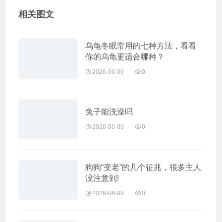
相关图文
乌龟冬眠常用的七种方法，看看
你的乌龟更适合哪种？
2026-06-09
0
兔子能洗澡吗
2026-06-09
0
狗狗“变老”的几个征兆，很多主人
没注意到!
2026-06-09
0