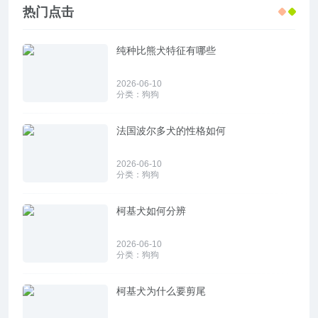
热门点击
纯种比熊犬特征有哪些
2026-06-10
分类：
狗狗
法国波尔多犬的性格如何
2026-06-10
分类：
狗狗
柯基犬如何分辨
2026-06-10
分类：
狗狗
柯基犬为什么要剪尾